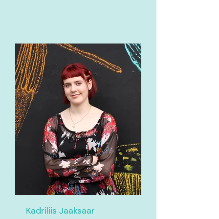
Kadriliis Jaaksaar